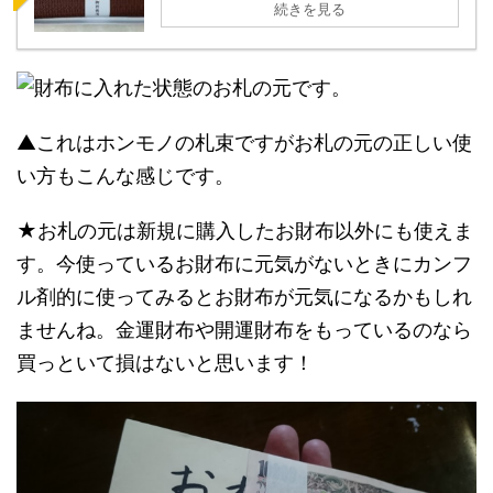
続きを見る
▲これはホンモノの札束ですがお札の元の正しい使
い方もこんな感じです。
★お札の元は新規に購入したお財布以外にも使えま
す。今使っているお財布に元気がないときにカンフ
ル剤的に使ってみるとお財布が元気になるかもしれ
ませんね。金運財布や開運財布をもっているのなら
買っといて損はないと思います！