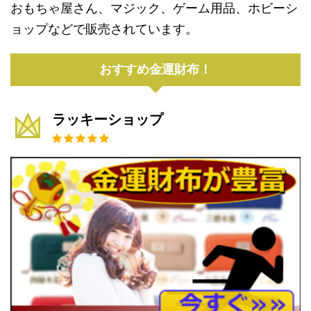
おもちゃ屋さん、マジック、ゲーム用品、ホビーシ
ョップなどで販売されています。
おすすめ金運財布！
ラッキーショップ