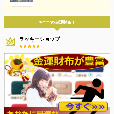
おすすめ金運財布！
ラッキーショップ