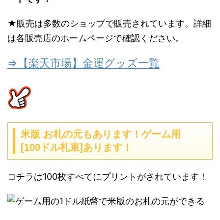
★販売は多数のショップで販売されています。詳細
は各販売店のホームページで確認ください。
⇒【楽天市場】金運グッズ一覧
米版 お札の元もあります！ゲーム用
[100ドル札束]あります！
コチラは100枚すべてにプリントがされています！