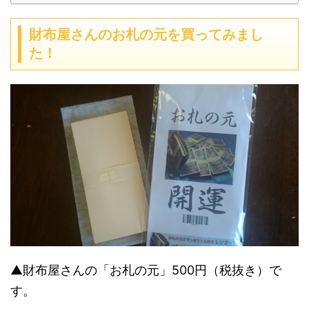
財布屋さんのお札の元を買ってみまし
た！
▲財布屋さんの「お札の元」500円（税抜き）で
す。