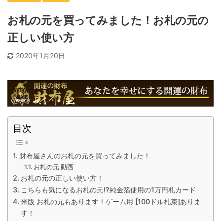
お札の元を買ってみました！お札の元の
正しい使い方
2020年1月20日
目次
財布屋さんのお札の元を買ってみました！
お札の元 動画
お札の元の正しい使い方！
こちらも気になるお札の元!?純金箔使用の1万円札カード
米版 お札の元もあります！ゲーム用 [100ドル札束]ありま
す！