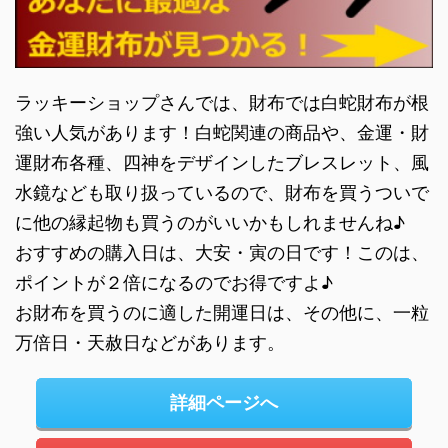
ラッキーショップさんでは、財布では白蛇財布が根
強い人気があります！白蛇関連の商品や、金運・財
運財布各種、四神をデザインしたブレスレット、風
水鏡なども取り扱っているので、財布を買うついで
に他の縁起物も買うのがいいかもしれませんね♪
おすすめの購入日は、大安・寅の日です！このは、
ポイントが２倍になるのでお得ですよ♪
お財布を買うのに適した開運日は、その他に、一粒
万倍日・天赦日などがあります。
詳細ページへ