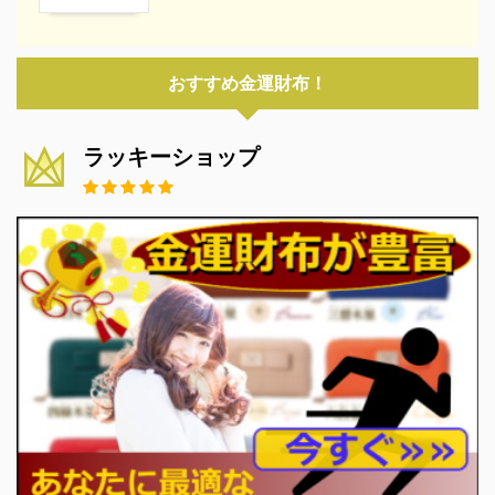
おすすめ金運財布！
ラッキーショップ