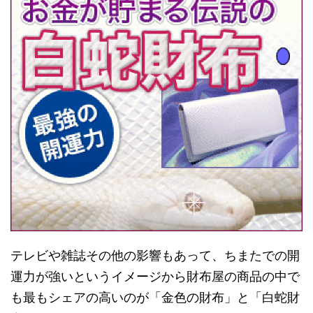
テレビや雑誌その他の影響もあって、ちまたでの開
運力が強いというイメージから財布屋の商品の中で
も最もシェアの高いのが「金色の財布」と「白蛇財