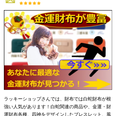
ラッキーショップさんでは、財布では白蛇財布が根
強い人気があります！白蛇関連の商品や、金運・財
運財布各種、四神をデザインしたブレスレット、風