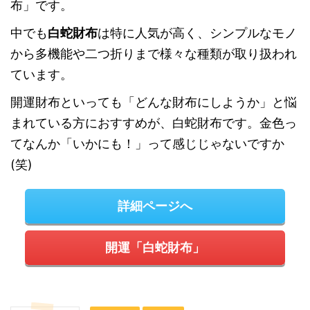
布」です。
中でも
白蛇財布
は特に人気が高く、シンプルなモノ
から多機能や二つ折りまで様々な種類が取り扱われ
ています。
開運財布といっても「どんな財布にしようか」と悩
まれている方におすすめが、白蛇財布です。金色っ
てなんか「いかにも！」って感じじゃないですか
(笑)
詳細ページへ
開運「白蛇財布」