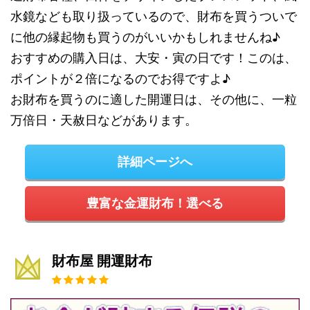
水鏡なども取り扱っているので、財布を買うついで
に他の縁起物も買うのがいいかもしれませんね♪
おすすめの購入日は、大安・寅の日です！このは、
ポイントが２倍になるのでお得ですよ♪
お財布を買うのに適した開運日は、その他に、一粒
万倍日・天赦日などがあります。
詳細ページへ
豊富な金運財布！選べる
財布屋 開運財布