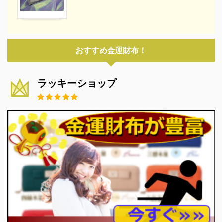
おすすめ金運財布！
ラッキーショップ