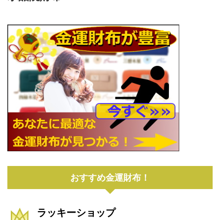
おすすめ金運財布！
ラッキーショップ