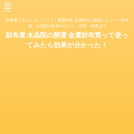
財布選び わたしのメソッド！開運財布 金運財布を徹底レビュー！財布
屋・水晶院の財布の口コミ・評判・効果は!?
財布屋 水晶院の開運 金運財布買って使っ
てみたら効果が分かった！