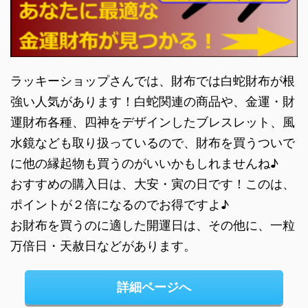
ラッキーショップさんでは、財布では白蛇財布が根
強い人気があります！白蛇関連の商品や、金運・財
運財布各種、四神をデザインしたブレスレット、風
水鏡なども取り扱っているので、財布を買うついで
に他の縁起物も買うのがいいかもしれませんね♪
おすすめの購入日は、大安・寅の日です！このは、
ポイントが２倍になるのでお得ですよ♪
お財布を買うのに適した開運日は、その他に、一粒
万倍日・天赦日などがあります。
詳細ページへ